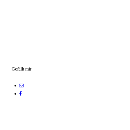
Gefällt mir