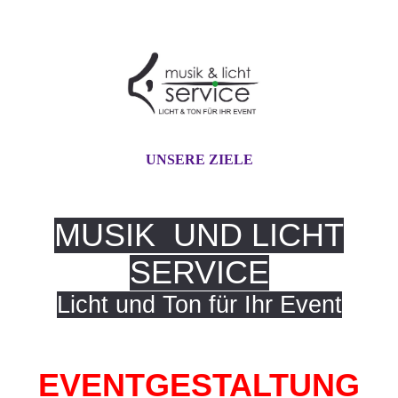
UNSERE ZIELE
MUSIK
UND
LICHT
SERVICE
Licht und Ton für Ihr Event
EVENTGESTALTUNG