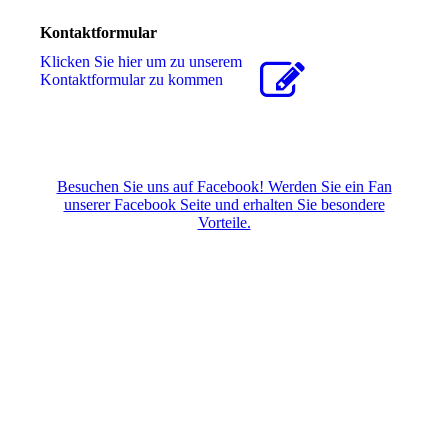
Kontaktformular
Klicken Sie hier um zu unserem
Kon­takt­for­mu­lar zu kommen
Besuchen Sie uns auf Facebook! Werden Sie ein Fan
unserer Facebook Seite und erhalten Sie besondere
Vorteile.